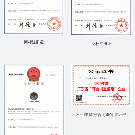
商标注册证
商标注册证
2020年度“守合同重信用”证书