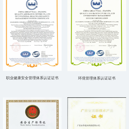
职业健康安全管理体系认证证书
环境管理体系认证证书