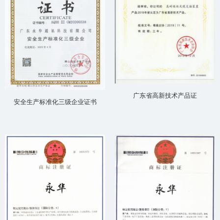
广东省高新技术产品证
安全生产标准化三级企业证书