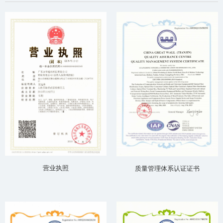
营业执照
质量管理体系认证证书