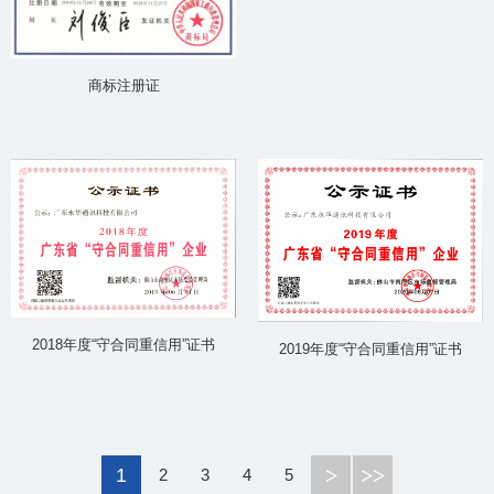
商标注册证
2018年度“守合同重信用”证书
2019年度“守合同重信用”证书
>
>>
1
2
3
4
5